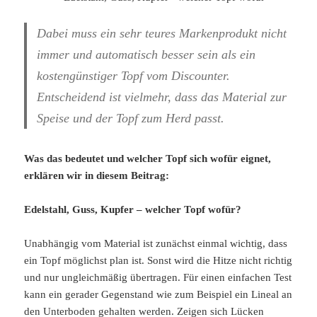
Dabei muss ein sehr teures Markenprodukt nicht
immer und automatisch besser sein als ein
kostengünstiger Topf vom Discounter.
Entscheidend ist vielmehr, dass das Material zur
Speise und der Topf zum Herd passt.
Was das bedeutet und welcher Topf sich wofür eignet,
erklären wir in diesem Beitrag:
Edelstahl, Guss, Kupfer – welcher Topf wofür?
Unabhängig vom Material ist zunächst einmal wichtig, dass
ein Topf möglichst plan ist. Sonst wird die Hitze nicht richtig
und nur ungleichmäßig übertragen. Für einen einfachen Test
kann ein gerader Gegenstand wie zum Beispiel ein Lineal an
den Unterboden gehalten werden. Zeigen sich Lücken