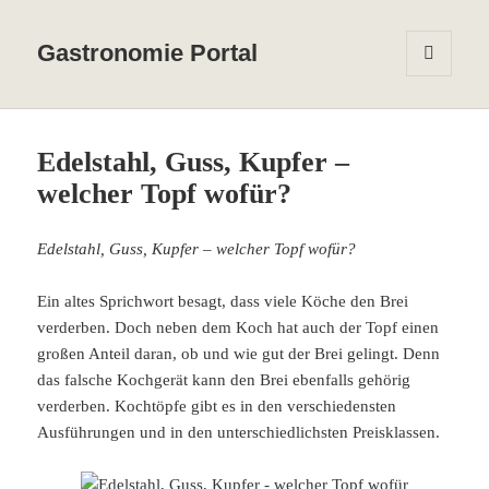
Gastronomie Portal
MENÜ
UND
WIDGETS
Edelstahl, Guss, Kupfer –
welcher Topf wofür?
Edelstahl, Guss, Kupfer – welcher Topf wofür?
Ein altes Sprichwort besagt, dass viele Köche den Brei
verderben. Doch neben dem Koch hat auch der Topf einen
großen Anteil daran, ob und wie gut der Brei gelingt. Denn
das falsche Kochgerät kann den Brei ebenfalls gehörig
verderben. Kochtöpfe gibt es in den verschiedensten
Ausführungen und in den unterschiedlichsten Preisklassen.