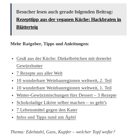
Besucher lesen auch gerade folgenden Beitrag:
Rezepttipp aus der veganen Küche: Hackbraten in
Blätterteig
Mehr Ratgeber, Tipps und Anleitungen:
Gruß aus der Küche: Dinkelbrötchen mit dreierlei
Gewürzbutter
7 Rezepte aus aller Welt
10 wunderbare Weinbauregionen weltweit, 2. Teil
10 wunderbare Weinbauregionen weltweit, 1. Teil
Winter-Gewürzmischungen fürs Dessert – 3 Rezepte
Schokoladige Liköre selber machen – so geht’s
7 Lebensmittel gegen den Kater
Infos und Tipps rund um Äpfel
Thema: Edelstahl, Guss, Kupfer – welcher Topf wofür?