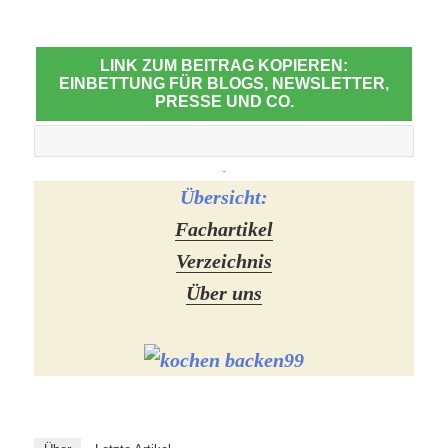
LINK ZUM BEITRAG KOPIEREN:
EINBETTUNG FÜR BLOGS, NEWSLETTER,
PRESSE UND CO.
-
Übersicht:
Fachartikel
Verzeichnis
Über uns