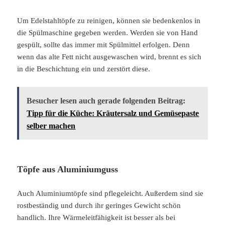
Um Edelstahltöpfe zu reinigen, können sie bedenkenlos in
die Spülmaschine gegeben werden. Werden sie von Hand
gespült, sollte das immer mit Spülmittel erfolgen. Denn
wenn das alte Fett nicht ausgewaschen wird, brennt es sich
in die Beschichtung ein und zerstört diese.
Besucher lesen auch gerade folgenden Beitrag:
Tipp für die Küche: Kräutersalz und Gemüsepaste
selber machen
Töpfe aus Aluminiumguss
Auch Aluminiumtöpfe sind pflegeleicht. Außerdem sind sie
rostbeständig und durch ihr geringes Gewicht schön
handlich. Ihre Wärmeleitfähigkeit ist besser als bei