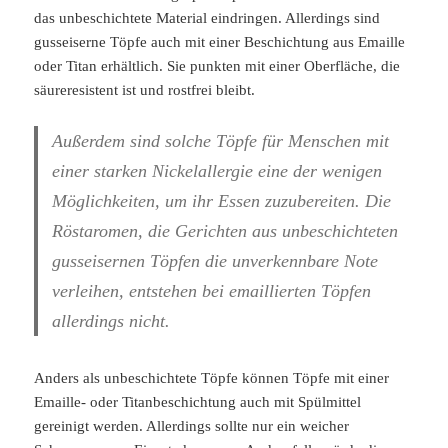
das unbeschichtete Material eindringen. Allerdings sind
gusseiserne Töpfe auch mit einer Beschichtung aus Emaille
oder Titan erhältlich. Sie punkten mit einer Oberfläche, die
säureresistent ist und rostfrei bleibt.
Außerdem sind solche Töpfe für Menschen mit
einer starken Nickelallergie eine der wenigen
Möglichkeiten, um ihr Essen zuzubereiten. Die
Röstaromen, die Gerichten aus unbeschichteten
gusseisernen Töpfen die unverkennbare Note
verleihen, entstehen bei emaillierten Töpfen
allerdings nicht.
Anders als unbeschichtete Töpfe können Töpfe mit einer
Emaille- oder Titanbeschichtung auch mit Spülmittel
gereinigt werden. Allerdings sollte nur ein weicher