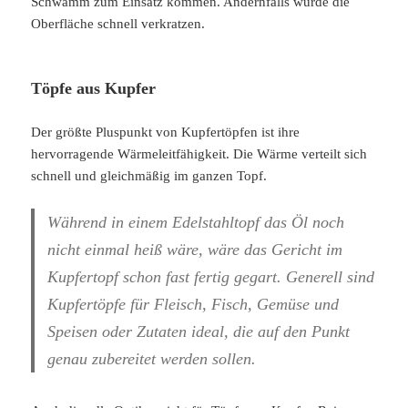
Schwamm zum Einsatz kommen. Andernfalls würde die
Oberfläche schnell verkratzen.
Töpfe aus Kupfer
Der größte Pluspunkt von Kupfertöpfen ist ihre
hervorragende Wärmeleitfähigkeit. Die Wärme verteilt sich
schnell und gleichmäßig im ganzen Topf.
Während in einem Edelstahltopf das Öl noch
nicht einmal heiß wäre, wäre das Gericht im
Kupfertopf schon fast fertig gegart. Generell sind
Kupfertöpfe für Fleisch, Fisch, Gemüse und
Speisen oder Zutaten ideal, die auf den Punkt
genau zubereitet werden sollen.