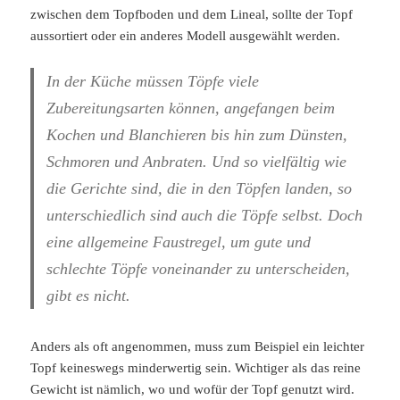
zwischen dem Topfboden und dem Lineal, sollte der Topf
aussortiert oder ein anderes Modell ausgewählt werden.
In der Küche müssen Töpfe viele
Zubereitungsarten können, angefangen beim
Kochen und Blanchieren bis hin zum Dünsten,
Schmoren und Anbraten. Und so vielfältig wie
die Gerichte sind, die in den Töpfen landen, so
unterschiedlich sind auch die Töpfe selbst. Doch
eine allgemeine Faustregel, um gute und
schlechte Töpfe voneinander zu unterscheiden,
gibt es nicht.
Anders als oft angenommen, muss zum Beispiel ein leichter
Topf keineswegs minderwertig sein. Wichtiger als das reine
Gewicht ist nämlich, wo und wofür der Topf genutzt wird.