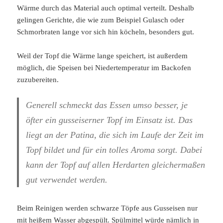
Wärme durch das Material auch optimal verteilt. Deshalb
gelingen Gerichte, die wie zum Beispiel Gulasch oder
Schmorbraten lange vor sich hin köcheln, besonders gut.
Weil der Topf die Wärme lange speichert, ist außerdem
möglich, die Speisen bei Niedertemperatur im Backofen
zuzubereiten.
Generell schmeckt das Essen umso besser, je
öfter ein gusseiserner Topf im Einsatz ist. Das
liegt an der Patina, die sich im Laufe der Zeit im
Topf bildet und für ein tolles Aroma sorgt. Dabei
kann der Topf auf allen Herdarten gleichermaßen
gut verwendet werden.
Beim Reinigen werden schwarze Töpfe aus Gusseisen nur
mit heißem Wasser abgespült. Spülmittel würde nämlich in