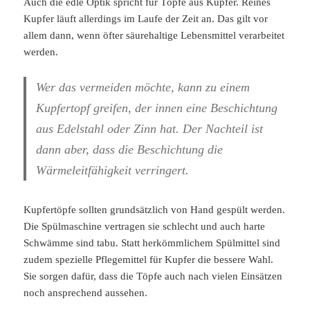
Auch die edle Optik spricht für Töpfe aus Kupfer. Reines
Kupfer läuft allerdings im Laufe der Zeit an. Das gilt vor
allem dann, wenn öfter säurehaltige Lebensmittel verarbeitet
werden.
Wer das vermeiden möchte, kann zu einem
Kupfertopf greifen, der innen eine Beschichtung
aus Edelstahl oder Zinn hat. Der Nachteil ist
dann aber, dass die Beschichtung die
Wärmeleitfähigkeit verringert.
Kupfertöpfe sollten grundsätzlich von Hand gespült werden.
Die Spülmaschine vertragen sie schlecht und auch harte
Schwämme sind tabu. Statt herkömmlichem Spülmittel sind
zudem spezielle Pflegemittel für Kupfer die bessere Wahl.
Sie sorgen dafür, dass die Töpfe auch nach vielen Einsätzen
noch ansprechend aussehen.