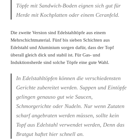
Töpfe mit Sandwich-Boden eignen sich gut für
Herde mit Kochplatten oder einem Ceranfeld.
Die zweite Version sind Edelstahltöpfe aus einem
Mehrschichtmaterial. Fünf bis sieben Schichten aus
Edelstahl und Aluminium sorgen dafür, dass der Topf
überall gleich dick und stabil ist. Für Gas- und
Induktionsherde sind solche Töpfe eine gute Wahl.
In Edelstahltöpfen können die verschiedensten
Gerichte zubereitet werden. Suppen und Eintöpfe
gelingen genauso gut wie Saucen,
Schmorgerichte oder Nudeln. Nur wenn Zutaten
scharf angebraten werden müssen, sollte kein
Topf aus Edelstahl verwendet werden, Denn das
Bratgut haftet hier schnell an.