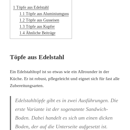
1
Töpfe aus Edelstahl
1.1
Töpfe aus Aluminiumguss
1.2
Töpfe aus Gusseisen
1.3
Töpfe aus Kupfer
1.4
Ähnliche Beiträge
Töpfe aus Edelstahl
Ein Edelstahltopf ist so etwas wie ein Allrounder in der
Küche. Er ist robust, pflegeleicht und eignet sich für fast alle
Zubereitungsarten.
Edelstahltöpfe gibt es in zwei Ausführungen. Die
erste Variante ist der sogenannte Sandwich-
Boden. Dabei handelt es sich um einen dicken
Boden, der auf die Unterseite aufgesetzt ist.