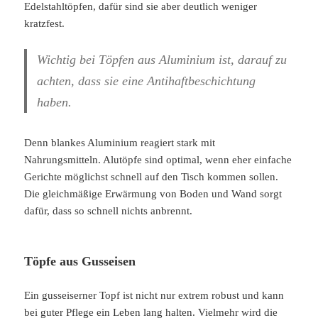
Edelstahltöpfen, dafür sind sie aber deutlich weniger
kratzfest.
Wichtig bei Töpfen aus Aluminium ist, darauf zu
achten, dass sie eine Antihaftbeschichtung
haben.
Denn blankes Aluminium reagiert stark mit
Nahrungsmitteln. Alutöpfe sind optimal, wenn eher einfache
Gerichte möglichst schnell auf den Tisch kommen sollen.
Die gleichmäßige Erwärmung von Boden und Wand sorgt
dafür, dass so schnell nichts anbrennt.
Töpfe aus Gusseisen
Ein gusseiserner Topf ist nicht nur extrem robust und kann
bei guter Pflege ein Leben lang halten. Vielmehr wird die