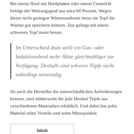
Bei einem Herd mit Herdplatten oder einem Ceranfeld
beträgt der Wirkungsgrad nur etwa 60 Prozent. Wegen
dieser recht geringen Wärmeausbeute muss ein Topf die
Wärme gut speichern können. Das gelingt mit einem
schweren Topf meist besser.
Im Unterschied dazu stellt ein Gas- oder
Induktionsherd mehr Hitze gleichmäßiger zur
Verfügung. Deshalb sind schwere Töpfe nicht
unbedingt notwendig.
Da auch die Hersteller die unterschiedlichen Anforderungen
kennen, sind mittlerweile für jede Herdart Töpfe aus
verschiedenen Materialien erhältlich. Und dabei hat jedes
Material seine Vorteile und seine Minuspunkte.
Inhalt