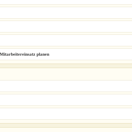
Mitarbeitereinsatz planen