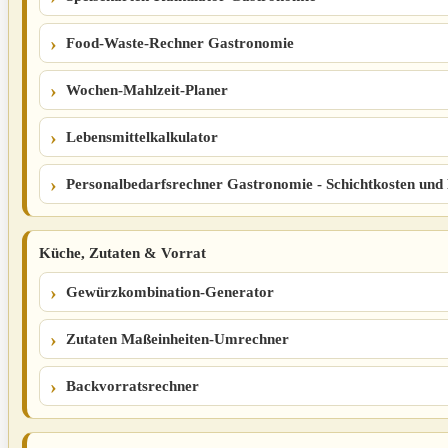
Food-Waste-Rechner Gastronomie
Wochen-Mahlzeit-Planer
Lebensmittelkalkulator
Personalbedarfsrechner Gastronomie - Schichtkosten und 
Küche, Zutaten & Vorrat
Gewürzkombination-Generator
Zutaten Maßeinheiten-Umrechner
Backvorratsrechner