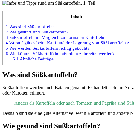
Inhalt
1
Was sind Süßkartoffeln?
2
Wie gesund sind Süßkartoffeln?
3
Süßkartoffeln im Vergleich zu normalen Kartoffeln
4
Worauf gilt es beim Kauf und der Lagerung von Süßkartoffeln zu 
5
Wie werden Süßkartoffeln richtig gekocht?
6
Wie können Süßkartoffeln außerdem zubereitet werden?
6.1
Ähnliche Beiträge
Was sind Süßkartoffeln?
Süßkartoffeln werden auch Bataten genannt. Es handelt sich um Nutzp
oder Karotten erinnert.
Anders als Kartoffeln oder auch Tomaten und Paprika sind Süß
Deshalb sind sie eine gute Alternative, wenn Kartoffeln und andere 
Wie gesund sind Süßkartoffeln?