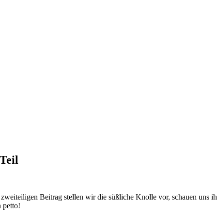
Teil
zweiteiligen Beitrag stellen wir die süßliche Knolle vor, schauen uns
 petto!