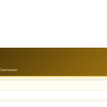
 Gastronomie.