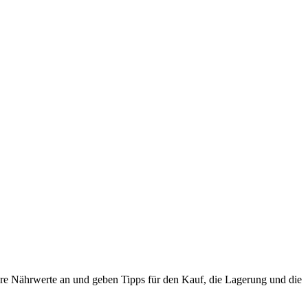
 ihre Nährwerte an und geben Tipps für den Kauf, die Lagerung und die