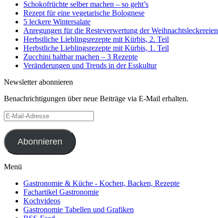
Schokofrüchte selber machen – so geht’s
Rezept für eine vegetarische Bolognese
5 leckere Wintersalate
Anregungen für die Resteverwertung der Weihnachtsleckereien
Herbstliche Lieblingsrezepte mit Kürbis, 2. Teil
Herbstliche Lieblingsrezepte mit Kürbis, 1. Teil
Zucchini haltbar machen – 3 Rezepte
Veränderungen und Trends in der Esskultur
Newsletter abonnieren
Benachrichtigungen über neue Beiträge via E-Mail erhalten.
E-
Mail-
Adresse
Abonnieren
Menü
Gastronomie & Küche - Kochen, Backen, Rezepte
Fachartikel Gastronomie
Kochvideos
Gastronomie Tabellen und Grafiken