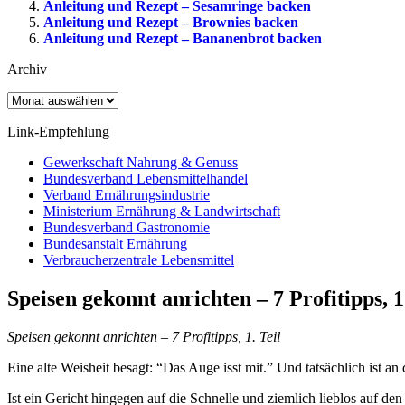
Anleitung und Rezept – Sesamringe backen
Anleitung und Rezept – Brownies backen
Anleitung und Rezept – Bananenbrot backen
Archiv
Archiv
Link-Empfehlung
Gewerkschaft Nahrung & Genuss
Bundesverband Lebensmittelhandel
Verband Ernährungsindustrie
Ministerium Ernährung & Landwirtschaft
Bundesverband Gastronomie
Bundesanstalt Ernährung
Verbraucherzentrale Lebensmittel
Speisen gekonnt anrichten – 7 Profitipps, 1.
Speisen gekonnt anrichten – 7 Profitipps, 1. Teil
Eine alte Weisheit besagt: “Das Auge isst mit.” Und tatsächlich ist an
Ist ein Gericht hingegen auf die Schnelle und ziemlich lieblos auf den