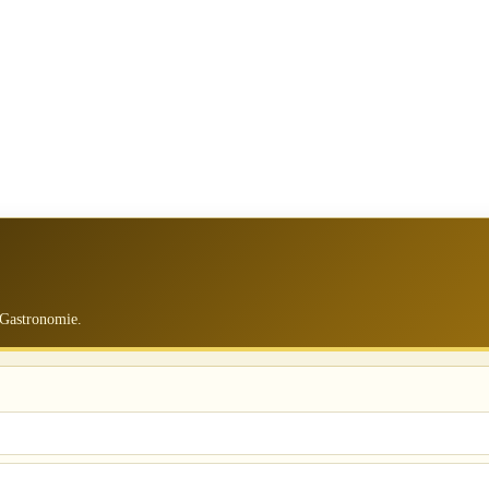
 Gastronomie.