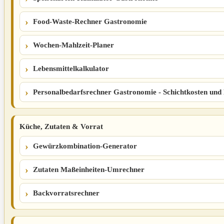
Food-Waste-Rechner Gastronomie
Wochen-Mahlzeit-Planer
Lebensmittelkalkulator
Personalbedarfsrechner Gastronomie - Schichtkosten und 
Küche, Zutaten & Vorrat
Gewürzkombination-Generator
Zutaten Maßeinheiten-Umrechner
Backvorratsrechner