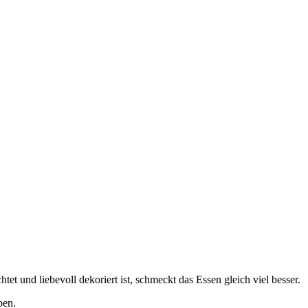
et und liebevoll dekoriert ist, schmeckt das Essen gleich viel besser.
ben.