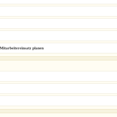
Mitarbeitereinsatz planen