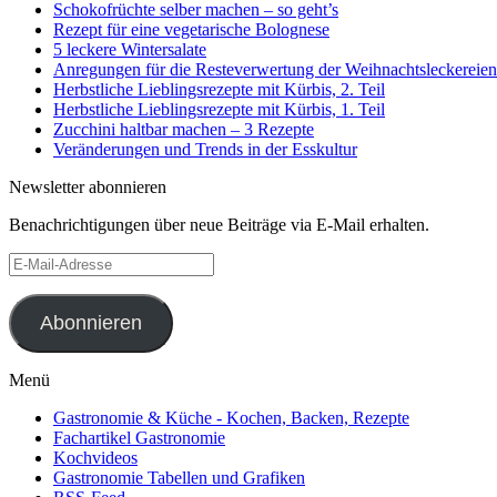
Schokofrüchte selber machen – so geht’s
Rezept für eine vegetarische Bolognese
5 leckere Wintersalate
Anregungen für die Resteverwertung der Weihnachtsleckereien
Herbstliche Lieblingsrezepte mit Kürbis, 2. Teil
Herbstliche Lieblingsrezepte mit Kürbis, 1. Teil
Zucchini haltbar machen – 3 Rezepte
Veränderungen und Trends in der Esskultur
Newsletter abonnieren
Benachrichtigungen über neue Beiträge via E-Mail erhalten.
E-
Mail-
Adresse
Abonnieren
Menü
Gastronomie & Küche - Kochen, Backen, Rezepte
Fachartikel Gastronomie
Kochvideos
Gastronomie Tabellen und Grafiken