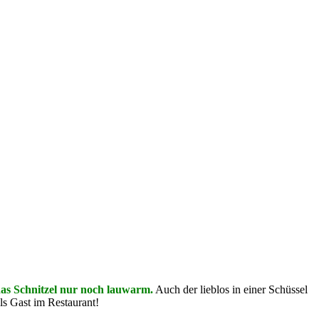
 das Schnitzel nur noch lauwarm.
Auch der lieblos in einer Schüssel
als Gast im Restaurant!