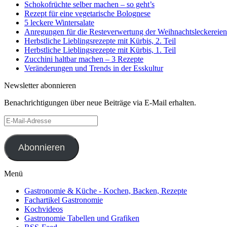
Schokofrüchte selber machen – so geht’s
Rezept für eine vegetarische Bolognese
5 leckere Wintersalate
Anregungen für die Resteverwertung der Weihnachtsleckereien
Herbstliche Lieblingsrezepte mit Kürbis, 2. Teil
Herbstliche Lieblingsrezepte mit Kürbis, 1. Teil
Zucchini haltbar machen – 3 Rezepte
Veränderungen und Trends in der Esskultur
Newsletter abonnieren
Benachrichtigungen über neue Beiträge via E-Mail erhalten.
E-
Mail-
Adresse
Abonnieren
Menü
Gastronomie & Küche - Kochen, Backen, Rezepte
Fachartikel Gastronomie
Kochvideos
Gastronomie Tabellen und Grafiken