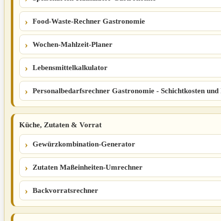
Food-Waste-Rechner Gastronomie
Wochen-Mahlzeit-Planer
Lebensmittelkalkulator
Personalbedarfsrechner Gastronomie - Schichtkosten und 
Küche, Zutaten & Vorrat
Gewürzkombination-Generator
Zutaten Maßeinheiten-Umrechner
Backvorratsrechner