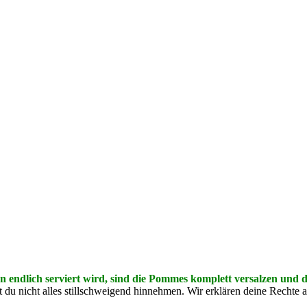
ann endlich serviert wird, sind die Pommes komplett versalzen und
st du nicht alles stillschweigend hinnehmen. Wir erklären deine Rechte 