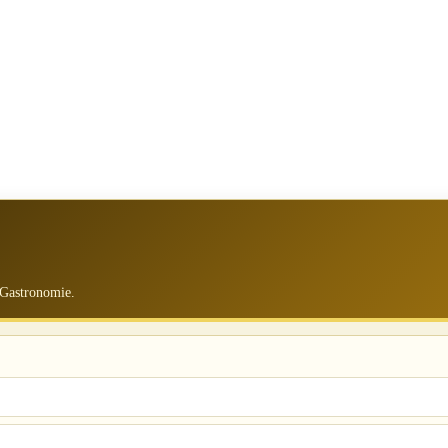
 Gastronomie.