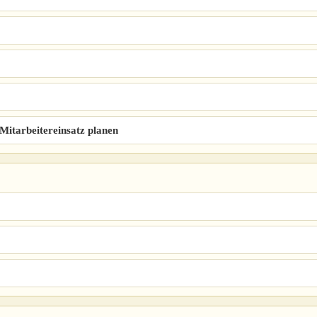
Mitarbeitereinsatz planen