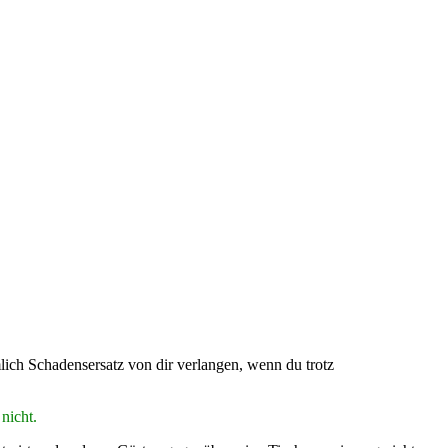
mlich Schadensersatz von dir verlangen, wenn du trotz
nicht.